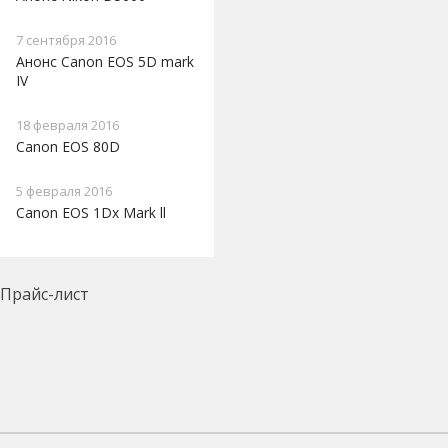
7 сентября 2016
Анонс Canon EOS 5D mark
IV
18 февраля 2016
Canon EOS 80D
5 февраля 2016
Canon EOS 1Dx Mark ll
Прайс-лист