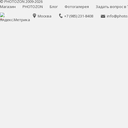
©
PHOTOZON
2009-2026
Магазин
PHOTOZON
Блог
Фотогалерея
Задать вопрос в 
Москва
+7 (985) 231-8408
info@photo